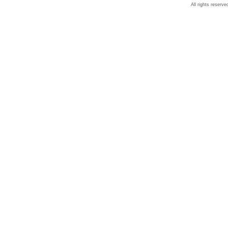
All rights reserve